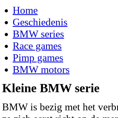
Home
Geschiedenis
BMW series
Race games
Pimp games
BMW motors
Kleine BMW serie
BMW is bezig met het verbr