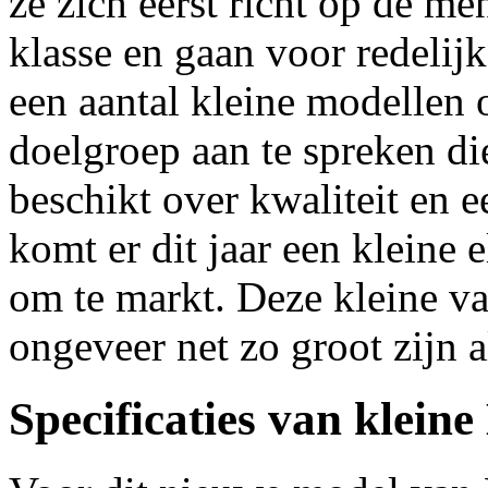
ze zich eerst richt op de m
klasse en gaan voor redelijk
een aantal kleine modellen
doelgroep aan te spreken di
beschikt over kwaliteit en e
komt er dit jaar een kleine
om te markt. Deze kleine va
ongeveer net zo groot zijn a
Specificaties van klei