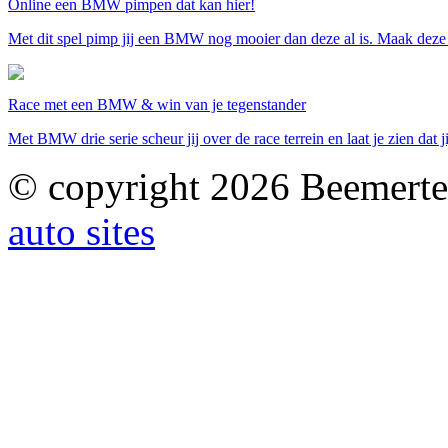
Online een BMW pimpen dat kan hier!
Met dit spel pimp jij een BMW nog mooier dan deze al is. Maak deze ra
Race met een BMW & win van je tegenstander
Met BMW drie serie scheur jij over de race terrein en laat je zien dat j
© copyright 2026 Beemerte
auto sites