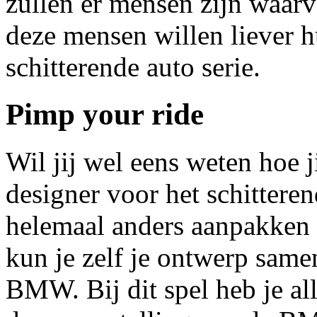
zullen er mensen zijn waarv
deze mensen willen liever h
schitterende auto serie.
Pimp your ride
Wil jij wel eens weten hoe j
designer voor het schitter
helemaal anders aanpakken 
kun je zelf je ontwerp same
BMW. Bij dit spel heb je al