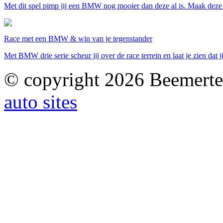
Met dit spel pimp jij een BMW nog mooier dan deze al is. Maak deze ra
Race met een BMW & win van je tegenstander
Met BMW drie serie scheur jij over de race terrein en laat je zien dat j
© copyright 2026 Beemerte
auto sites