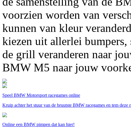
de samenstelling van de 
voorzien worden van versch
kunnen van kleur veranderd
kiezen uit allerlei bumpers,
de grill veranderen naar jou
BMW M5 naar jouw voorkeu
Speel BMW Motorsport racegames online
Kruip achter het stuur van de bruutste BMW racegames en tem deze ra
Online een BMW pimpen dat kan hier!